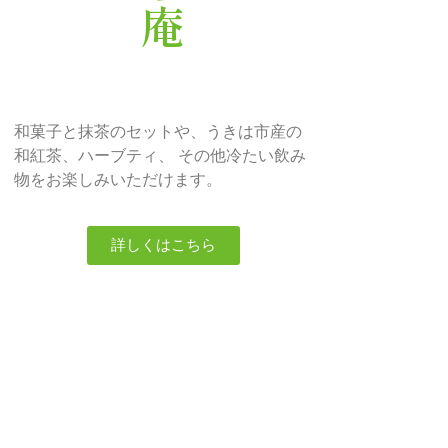
和菓子と抹茶のセットや、うきは市産の
和紅茶、ハーブティ、 その他冷たい飲み
物をお楽しみいただけます。
詳しくはこちら