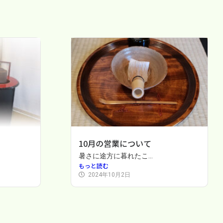
10月の営業について
暑さに途方に暮れたこ...
もっと読む
2024年10月2日