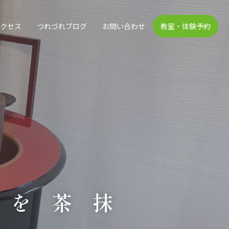
アクセス
つれづれブログ
お問い合わせ
教室・体験予約