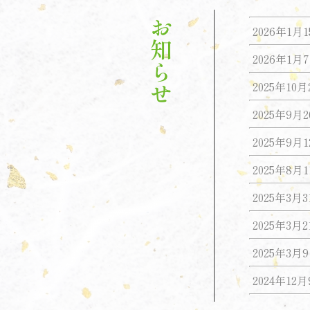
お知らせ
2026年1月
2026年1月
2025年10月
2025年9月
2025年9月
2025年8月
2025年3月3
2025年3月2
2025年3月
2024年12