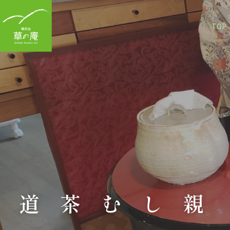
TOP
お茶と親しむ