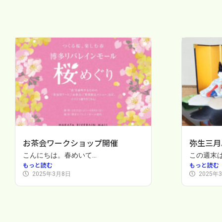
お茶会ワークショップ開催
弥生三月
こんにちは。春めいて...
この週末は
もっと読む
もっと読む
2025年3月8日
2025年