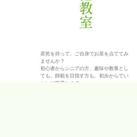
茶筅を持って、ご自身でお茶を点ててみ
ませんか？
初心者からシニアの方、趣味や教養とし
ても、師範を目指す方も、初歩からてい
ねいに指導します。
詳しくはこちら