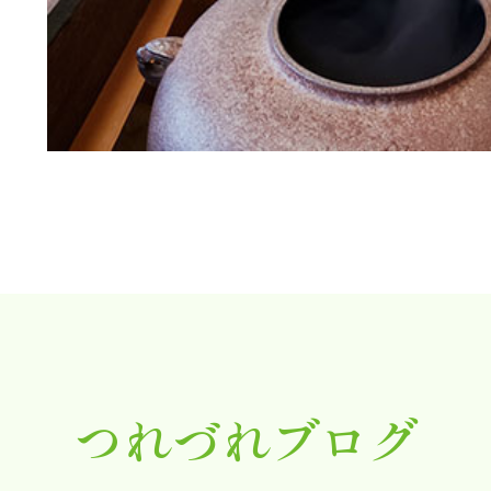
つれづれブログ