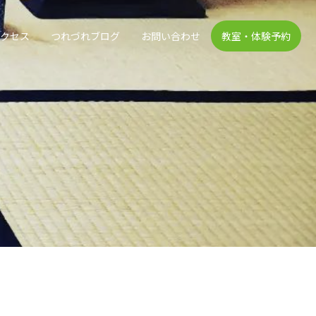
アクセス
つれづれブログ
お問い合わせ
教室・体験予約