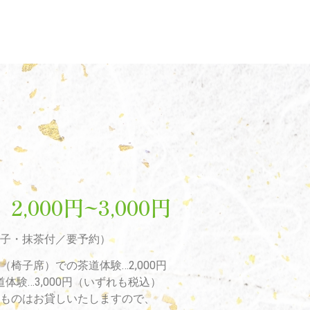
,000円~3,000円
子・抹茶付／要予約）
椅子席）での茶道体験…2,000円
体験…3,000円（いずれも税込）
ものはお貸しいたしますので、