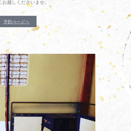
にお越しくださいませ。
予約ページへ