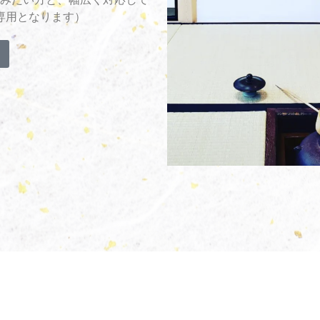
専用となります）