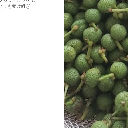
とでも受け継ぎ、