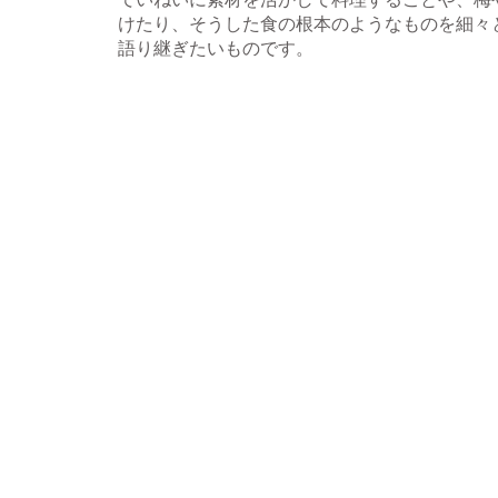
けたり、そうした食の根本のようなものを細々
語り継ぎたいものです。