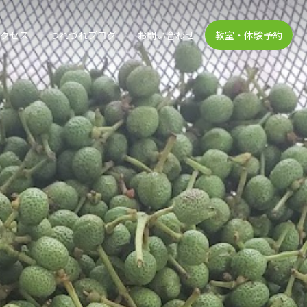
アクセス
つれづれブログ
お問い合わせ
教室・体験予約