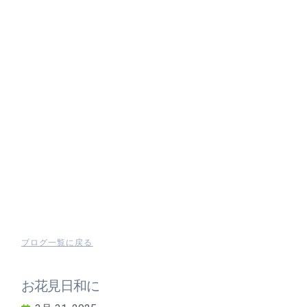
ブログ一覧に戻る
お花見日和に