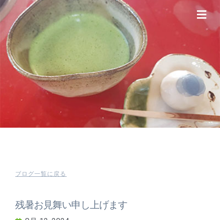
ブログ一覧に戻る
残暑お見舞い申し上げます