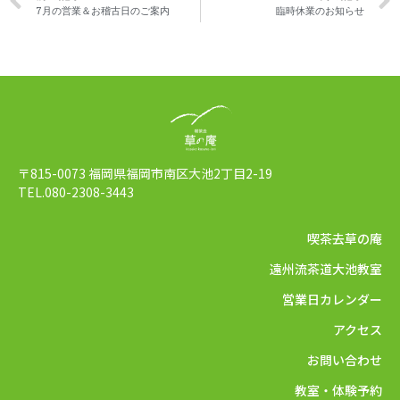
7月の営業＆お稽古日のご案内
臨時休業のお知らせ
〒815-0073 福岡県福岡市南区大池2丁目2-19
TEL.080-2308-3443
喫茶去草の庵
遠州流茶道大池教室
営業日カレンダー
アクセス
お問い合わせ
教室・体験予約