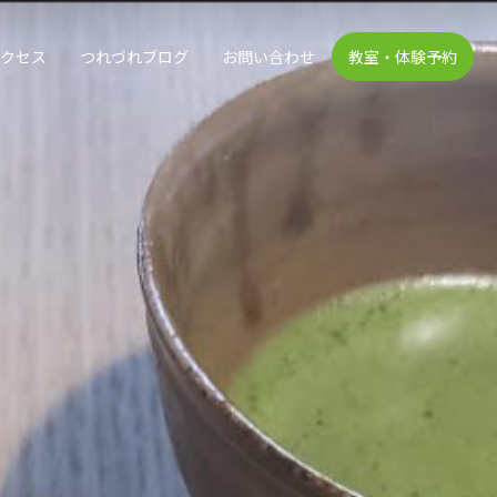
アクセス
つれづれブログ
お問い合わせ
教室・体験予約