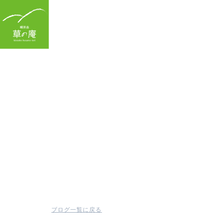
TOP
ブログ一覧に戻る