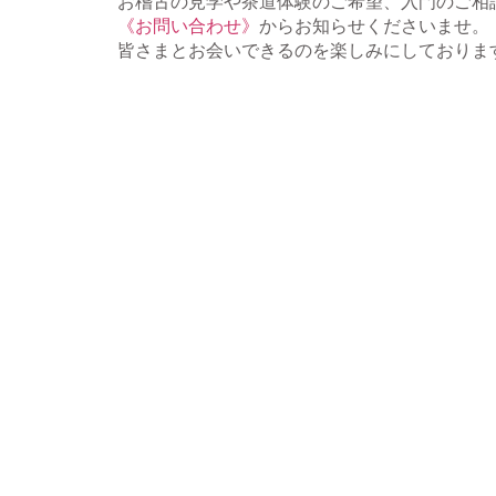
お稽古の見学や茶道体験のご希望、入門のご相
《お問い合わせ》
からお知らせくださいませ。
皆さまとお会いできるのを楽しみにしておりま