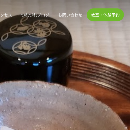
アクセス
つれづれブログ
お問い合わせ
教室・体験予約