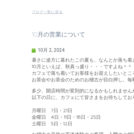
ブログ一覧に戻る
10月の営業について
10月 2, 2024
暑さに途方に暮れたこの夏も、なんとか落ち着
10月といえば、秋真っ盛り・・・ですよね＾＾
カフェで落ち着いてお客様をお迎えしたいとこ
お茶会やお茶会のためのお稽古が目白押し。毎
多少、開店時間が変則的になるかもしれません
以下の日に、カフェにて皆さまをお待ちしてお
月曜日 7日・21日
金曜日 4日・11日・18日・25日
土曜日 5日・12日