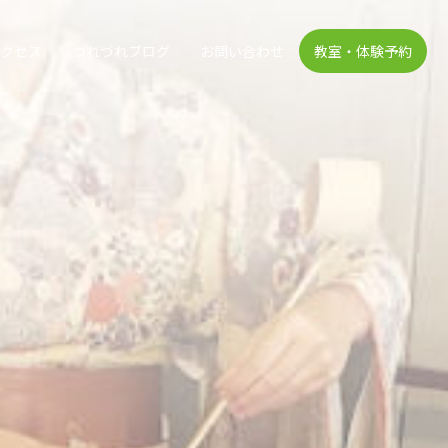
アクセス
つれづれブログ
お問い合わせ
教室・体験予約