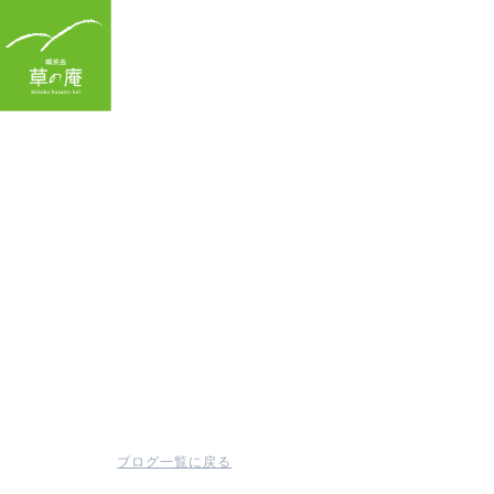
TOP
ブログ一覧に戻る