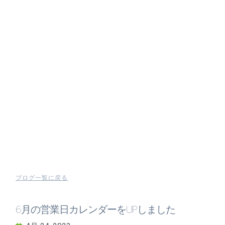
ブログ一覧に戻る
6月の営業日カレンダーをUPしました