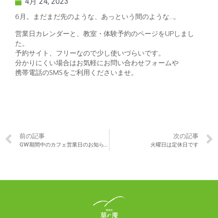
4月 24, 2023
6月。まだまだ先のような、あっという間のような…。
営業日カレンダーと、教室・体験予約のページをUPしまし
た。
予約サイト、フリーなので少し使いづらいです。
分かりにくい場合はお気軽にお問い合わせフォームや
携帯電話のSMSをご利用くださいませ。
前の記事
次の記事
GW期間中のカフェ営業日のお知らせ
火曜日は定休日です