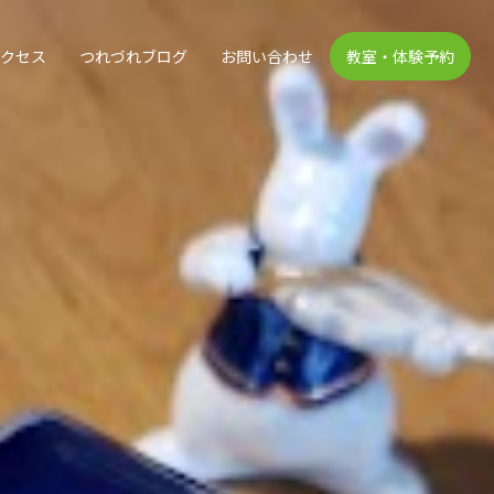
アクセス
つれづれブログ
お問い合わせ
教室・体験予約