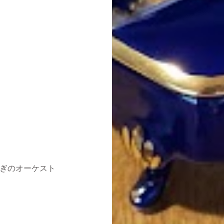
さぎのオーケスト