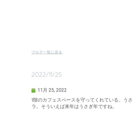
ブログ一覧に戻る
2022/11/25
11月 25, 2022
1階のカフェスペースを守ってくれている、う
ラ。そういえば来年はうさぎ年ですね。