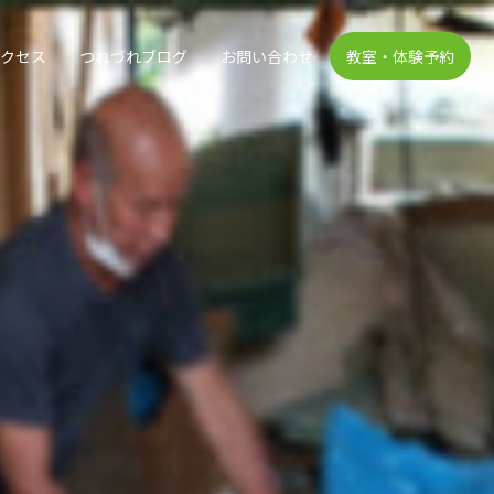
アクセス
つれづれブログ
お問い合わせ
教室・体験予約